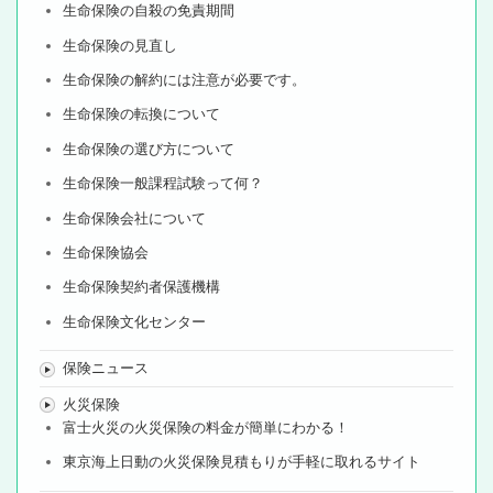
生命保険の自殺の免責期間
生命保険の見直し
生命保険の解約には注意が必要です。
生命保険の転換について
生命保険の選び方について
生命保険一般課程試験って何？
生命保険会社について
生命保険協会
生命保険契約者保護機構
生命保険文化センター
保険ニュース
火災保険
富士火災の火災保険の料金が簡単にわかる！
東京海上日動の火災保険見積もりが手軽に取れるサイト