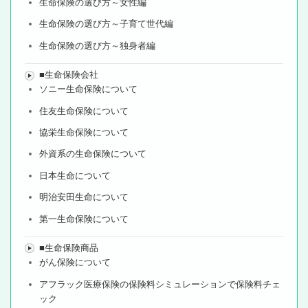
生命保険の選び方～女性編
生命保険の選び方～子育て世代編
生命保険の選び方～独身者編
■生命保険会社
ソニー生命保険について
住友生命保険について
協栄生命保険について
外資系の生命保険について
日本生命について
明治安田生命について
第一生命保険について
■生命保険商品
がん保険について
アフラック医療保険の保険料シミュレーションで保険料チェ
ック