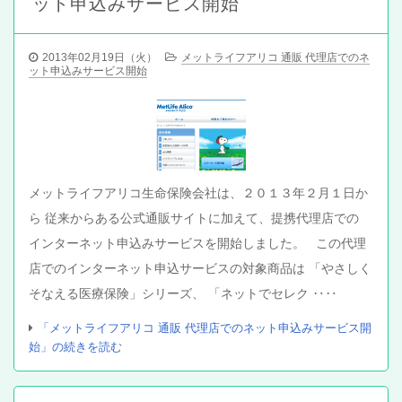
ット申込みサービス開始
2013年02月19日（火）
メットライフアリコ 通販 代理店でのネ
ット申込みサービス開始
メットライフアリコ生命保険会社は、２０１３年２月１日か
ら 従来からある公式通販サイトに加えて、提携代理店での
インターネット申込みサービスを開始しました。 この代理
店でのインターネット申込サービスの対象商品は 「やさしく
そなえる医療保険」シリーズ、 「ネットでセレク ‥‥
「メットライフアリコ 通販 代理店でのネット申込みサービス開
始」の続きを読む