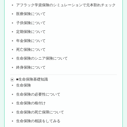
アフラック学資保険のシミュレーションで元本割れチェック
医療保険について
子供保険について
定期保険について
年金保険について
死亡保険について
生命保険のシニア保険について
終身保険について
■生命保険基礎知識
生命保険
生命保険の必要性について
生命保険の格付け
生命保険の死亡保障について
生命保険の相談をしてみる