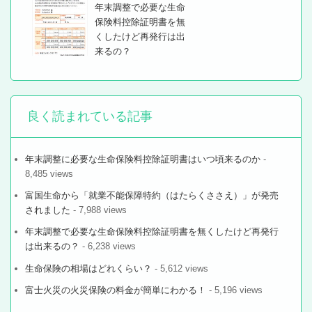
年末調整で必要な生命
保険料控除証明書を無
くしたけど再発行は出
来るの？
良く読まれている記事
年末調整に必要な生命保険料控除証明書はいつ頃来るのか
-
8,485 views
富国生命から「就業不能保障特約（はたらくささえ）」が発売
されました
- 7,988 views
年末調整で必要な生命保険料控除証明書を無くしたけど再発行
は出来るの？
- 6,238 views
生命保険の相場はどれくらい？
- 5,612 views
富士火災の火災保険の料金が簡単にわかる！
- 5,196 views