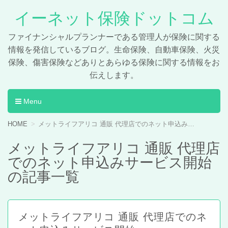
イーネット保険ドットコム
ファイナンシャルプランナーである管理人が保険に関する
情報を発信しているブログ。生命保険、自動車保険、火災
保険、傷害保険などありとあらゆる保険に関する情報をお
伝えします。
Menu
コンテンツへ移動
HOME
メットライフアリコ 通販 代理店でのネット申込みサービス開始の記事一覧
メットライフアリコ 通販 代理店
でのネット申込みサービス開始
の記事一覧
メットライフアリコ 通販 代理店でのネ