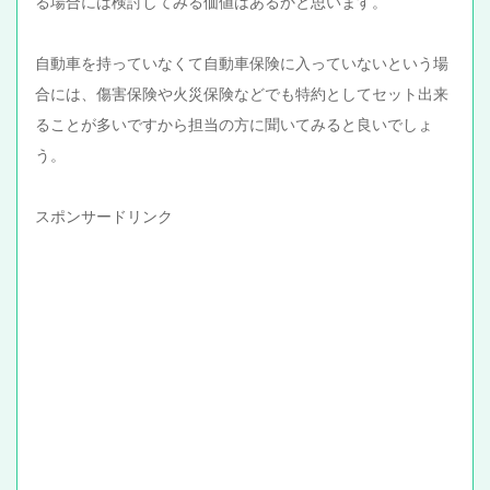
る場合には検討してみる価値はあるかと思います。
自動車を持っていなくて自動車保険に入っていないという場
合には、傷害保険や火災保険などでも特約としてセット出来
ることが多いですから担当の方に聞いてみると良いでしょ
う。
スポンサードリンク