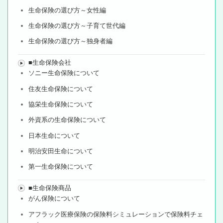
生命保険の選び方～女性編
生命保険の選び方～子育て世代編
生命保険の選び方～独身者編
■生命保険会社
ソニー生命保険について
住友生命保険について
協栄生命保険について
外資系の生命保険について
日本生命について
明治安田生命について
第一生命保険について
■生命保険商品
がん保険について
アフラック医療保険の保険料シミュレーションで保険料チェ