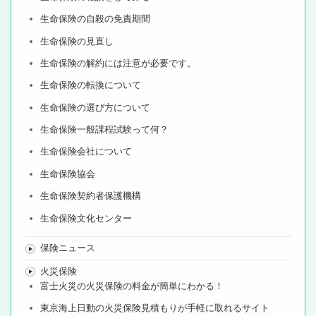
生命保険の自殺の免責期間
生命保険の見直し
生命保険の解約には注意が必要です。
生命保険の転換について
生命保険の選び方について
生命保険一般課程試験って何？
生命保険会社について
生命保険協会
生命保険契約者保護機構
生命保険文化センター
保険ニュース
火災保険
富士火災の火災保険の料金が簡単にわかる！
東京海上日動の火災保険見積もりが手軽に取れるサイト