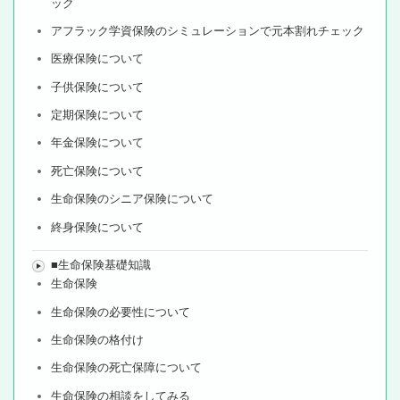
ック
アフラック学資保険のシミュレーションで元本割れチェック
医療保険について
子供保険について
定期保険について
年金保険について
死亡保険について
生命保険のシニア保険について
終身保険について
■生命保険基礎知識
生命保険
生命保険の必要性について
生命保険の格付け
生命保険の死亡保障について
生命保険の相談をしてみる