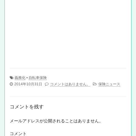
義務化
•
自転車保険
2014年10月31日
コメントはありません。
保険ニュース
コメントを残す
メールアドレスが公開されることはありません。
コメント