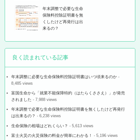
年末調整で必要な生命
保険料控除証明書を無
くしたけど再発行は出
来るの？
良く読まれている記事
年末調整に必要な生命保険料控除証明書はいつ頃来るのか
-
8,485 views
富国生命から「就業不能保障特約（はたらくささえ）」が発売
されました
- 7,988 views
年末調整で必要な生命保険料控除証明書を無くしたけど再発行
は出来るの？
- 6,238 views
生命保険の相場はどれくらい？
- 5,613 views
富士火災の火災保険の料金が簡単にわかる！
- 5,196 views