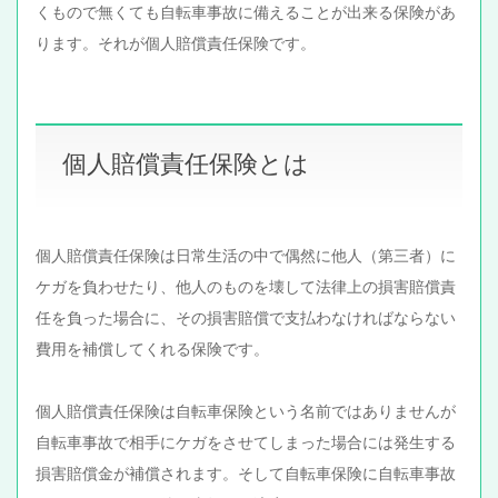
くもので無くても自転車事故に備えることが出来る保険があ
ります。それが個人賠償責任保険です。
個人賠償責任保険とは
個人賠償責任保険は日常生活の中で偶然に他人（第三者）に
ケガを負わせたり、他人のものを壊して法律上の損害賠償責
任を負った場合に、その損害賠償で支払わなければならない
費用を補償してくれる保険です。
個人賠償責任保険は自転車保険という名前ではありませんが
自転車事故で相手にケガをさせてしまった場合には発生する
損害賠償金が補償されます。そして自転車保険に自転車事故