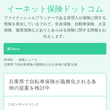
イーネット保険ドットコム
ファイナンシャルプランナーである管理人が保険に関する
情報を発信しているブログ。生命保険、自動車保険、火災
保険、傷害保険などありとあらゆる保険に関する情報をお
伝えします。
Menu
コンテンツへ移動
HOME
保険ニュース
兵庫県で自転車保険が義務化される条例の提案を検討中
兵庫県で自転車保険が義務化される条
例の提案を検討中
スポンサードリンク