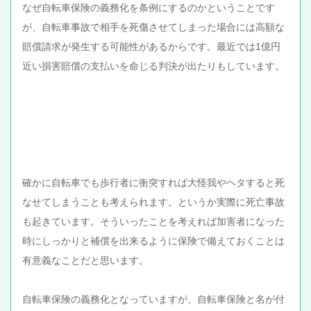
なぜ自転車保険の義務化を条例にするのかということです
が、自転車事故で相手を死傷させてしまった場合には高額な
賠償請求が発生する可能性があるからです。最近では1億円
近い損害賠償の支払いを命じる判決が出たりもしています。
確かに自転車でも歩行者に衝突すれば大怪我やヘタすると死
なせてしまうことも考えられます。というか実際に死亡事故
も起きています。そういったことを考えれば加害者になった
時にしっかりと補償を出来るように保険で備えておくことは
有意義なことだと思います。
自転車保険の義務化となっていますが、自転車保険と名が付