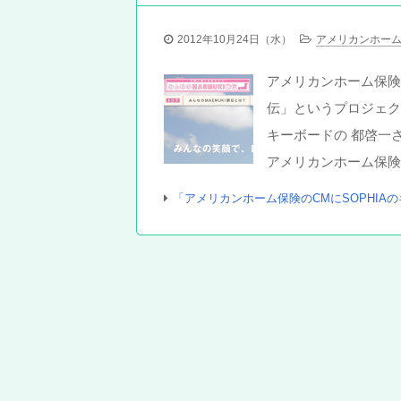
2012年10月24日（水）
アメリカンホーム
アメリカンホーム保険会
伝」というプロジェク
キーボードの 都啓一
アメリカンホーム保険
「アメリカンホーム保険のCMにSOPHI