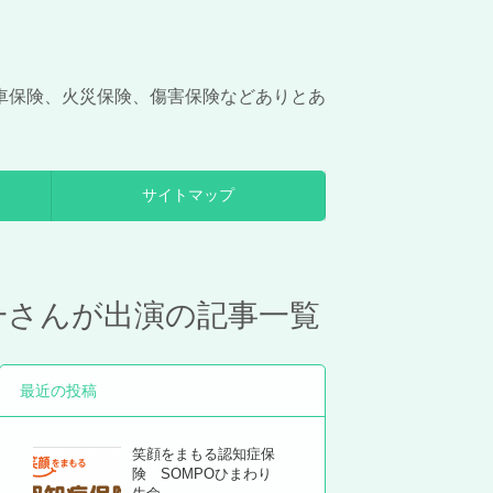
車保険、火災保険、傷害保険などありとあ
サイトマップ
一さんが出演の記事一覧
最近の投稿
笑顔をまもる認知症保
険 SOMPOひまわり