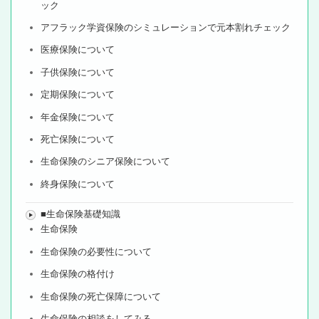
ック
アフラック学資保険のシミュレーションで元本割れチェック
医療保険について
子供保険について
定期保険について
年金保険について
死亡保険について
生命保険のシニア保険について
終身保険について
■生命保険基礎知識
生命保険
生命保険の必要性について
生命保険の格付け
生命保険の死亡保障について
生命保険の相談をしてみる