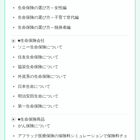
生命保険の選び方～女性編
生命保険の選び方～子育て世代編
生命保険の選び方～独身者編
■生命保険会社
ソニー生命保険について
住友生命保険について
協栄生命保険について
外資系の生命保険について
日本生命について
明治安田生命について
第一生命保険について
■生命保険商品
がん保険について
アフラック医療保険の保険料シミュレーションで保険料チェ