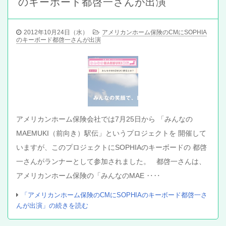
のキーボード都啓一さんが出演
2012年10月24日（水）
アメリカンホーム保険のCMにSOPHIA
のキーボード都啓一さんが出演
アメリカンホーム保険会社では7月25日から 「みんなの
MAEMUKI（前向き）駅伝」というプロジェクトを 開催して
いますが、このプロジェクトにSOPHIAのキーボードの 都啓
一さんがランナーとして参加されました。 都啓一さんは、
アメリカンホーム保険の「みんなのMAE ‥‥
「アメリカンホーム保険のCMにSOPHIAのキーボード都啓一さ
んが出演」の続きを読む