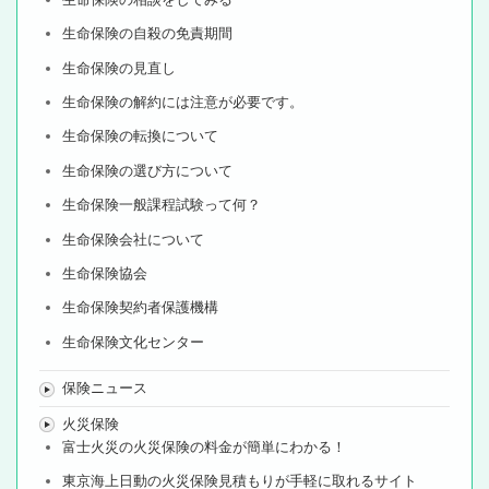
生命保険の自殺の免責期間
生命保険の見直し
生命保険の解約には注意が必要です。
生命保険の転換について
生命保険の選び方について
生命保険一般課程試験って何？
生命保険会社について
生命保険協会
生命保険契約者保護機構
生命保険文化センター
保険ニュース
火災保険
富士火災の火災保険の料金が簡単にわかる！
東京海上日動の火災保険見積もりが手軽に取れるサイト