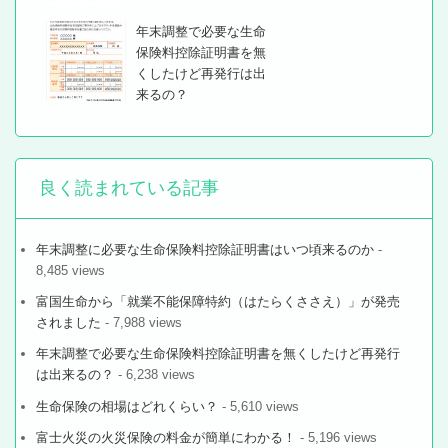
年末調整で必要な生命
保険料控除証明書を無
くしたけど再発行は出
来るの？
良く読まれている記事
年末調整に必要な生命保険料控除証明書はいつ頃来るのか
-
8,485 views
富国生命から「就業不能保障特約（はたらくささえ）」が発売
されました
- 7,988 views
年末調整で必要な生命保険料控除証明書を無くしたけど再発行
は出来るの？
- 6,238 views
生命保険の相場はどれくらい？
- 5,610 views
富士火災の火災保険の料金が簡単にわかる！
- 5,196 views