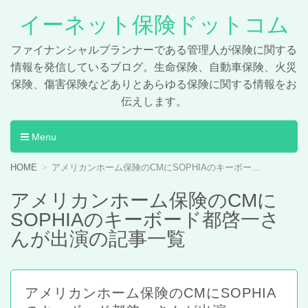
イーネット保険ドットコム
ファイナンシャルプランナーである管理人が保険に関する
情報を発信しているブログ。生命保険、自動車保険、火災
保険、傷害保険などありとあらゆる保険に関する情報をお
伝えします。
Menu
コンテンツへ移動
HOME
アメリカンホーム保険のCMにSOPHIAのキーボード都啓一さんが出演の記事一覧
アメリカンホーム保険のCMに
SOPHIAのキーボード都啓一さ
んが出演の記事一覧
アメリカンホーム保険のCMにSOPHIA