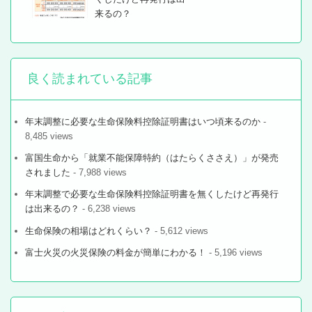
来るの？
良く読まれている記事
年末調整に必要な生命保険料控除証明書はいつ頃来るのか
-
8,485 views
富国生命から「就業不能保障特約（はたらくささえ）」が発売
されました
- 7,988 views
年末調整で必要な生命保険料控除証明書を無くしたけど再発行
は出来るの？
- 6,238 views
生命保険の相場はどれくらい？
- 5,612 views
富士火災の火災保険の料金が簡単にわかる！
- 5,196 views