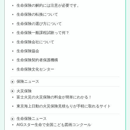
生命保険の解約には注意が必要です。
生命保険の転換について
生命保険の選び方について
生命保険一般課程試験って何？
生命保険会社について
生命保険協会
生命保険契約者保護機構
生命保険文化センター
保険ニュース
火災保険
富士火災の火災保険の料金が簡単にわかる！
東京海上日動の火災保険見積もりが手軽に取れるサイト
生命保険ニュース
AIGスター生命で全国こども図画コンクール