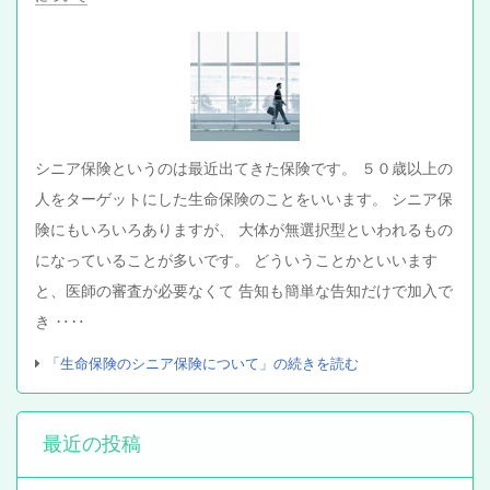
シニア保険というのは最近出てきた保険です。 ５０歳以上の
人をターゲットにした生命保険のことをいいます。 シニア保
険にもいろいろありますが、 大体が無選択型といわれるもの
になっていることが多いです。 どういうことかといいます
と、医師の審査が必要なくて 告知も簡単な告知だけで加入で
き ‥‥
「生命保険のシニア保険について」の続きを読む
最近の投稿