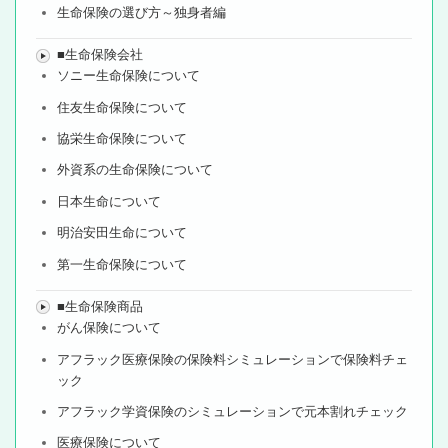
生命保険の選び方～独身者編
■生命保険会社
ソニー生命保険について
住友生命保険について
協栄生命保険について
外資系の生命保険について
日本生命について
明治安田生命について
第一生命保険について
■生命保険商品
がん保険について
アフラック医療保険の保険料シミュレーションで保険料チェ
ック
アフラック学資保険のシミュレーションで元本割れチェック
医療保険について