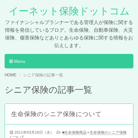
イーネット保険ドットコム
ファイナンシャルプランナーである管理人が保険に関する
情報を発信しているブログ。生命保険、自動車保険、火災
保険、傷害保険などありとあらゆる保険に関する情報をお
伝えします。
Menu
コンテンツへ移動
HOME
シニア保険の記事一覧
シニア保険の記事一覧
生命保険のシニア保険について
2011年03月16日（水）
■生命保険商品
•
生命保険のシニア保険
について