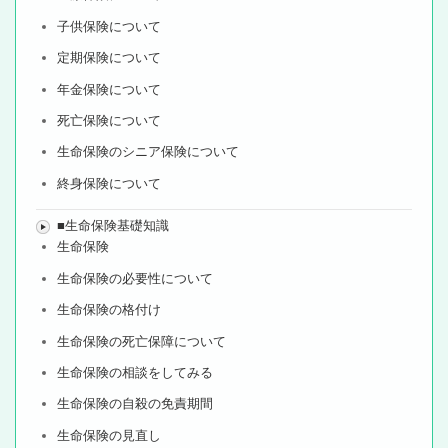
子供保険について
定期保険について
年金保険について
死亡保険について
生命保険のシニア保険について
終身保険について
■生命保険基礎知識
生命保険
生命保険の必要性について
生命保険の格付け
生命保険の死亡保障について
生命保険の相談をしてみる
生命保険の自殺の免責期間
生命保険の見直し