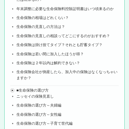
年末調整に必要な生命保険料控除証明書はいつ頃来るのか
生命保険の相場はどれくらい？
生命保険の見直しの方法は？
生命保険の見直しの相談ってどこにするのがおすすめ？
生命保険は掛け捨てタイプ？それとも貯蓄タイプ？
生命保険は若い間に加入したほうが得？
生命保険は２年以内は解約できない？
生命保険会社が倒産したら、加入中の保険はなくなっちゃい
ますか？
■生命保険の選び方
ニッセイの保険見直し
生命保険の選び方～夫婦編
生命保険の選び方～女性編
生命保険の選び方～子育て世代編